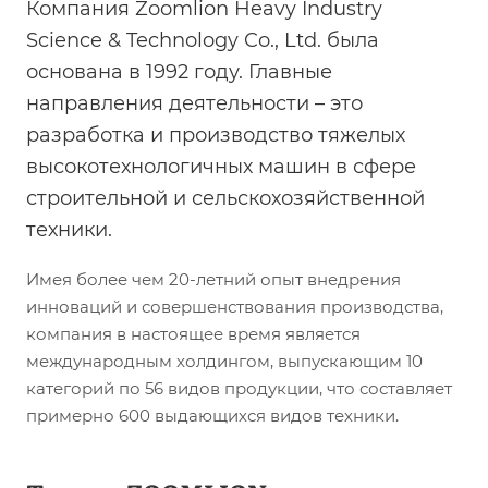
Компания Zoomlion Heavy Industry
Science & Technology Co., Ltd. была
основана в 1992 году. Главные
направления деятельности – это
разработка и производство тяжелых
высокотехнологичных машин в сфере
строительной и сельскохозяйственной
техники.
Имея более чем 20-летний опыт внедрения
инноваций и совершенствования производства,
компания в настоящее время является
международным холдингом, выпускающим 10
категорий по 56 видов продукции, что составляет
примерно 600 выдающихся видов техники.