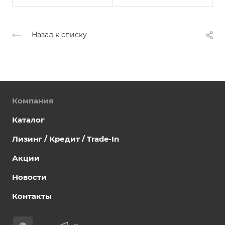
Назад к списку
Компания
Каталог
Лизинг / Кредит / Trade-In
Акции
Новости
Контакты