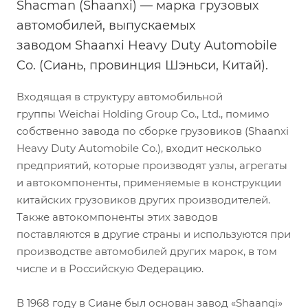
Shacman (Shaanxi) — марка грузовых
автомобилей, выпускаемых
заводом Shaanxi Heavy Duty Automobile
Co. (Сиань, провинция Шэньси, Китай).
Входящая в структуру автомобильной
группы Weichai Holding Group Co., Ltd., помимо
собственно завода по сборке грузовиков (Shaanxi
Heavy Duty Automobile Co.), входит несколько
предприятий, которые производят узлы, агрегаты
и автокомпоненты, применяемые в конструкции
китайских грузовиков других производителей.
Также автокомпоненты этих заводов
поставляются в другие страны и используются при
производстве автомобилей других марок, в том
числе и в Российскую Федерацию.
В 1968 году в Сиане был основан завод «Shaanqi»