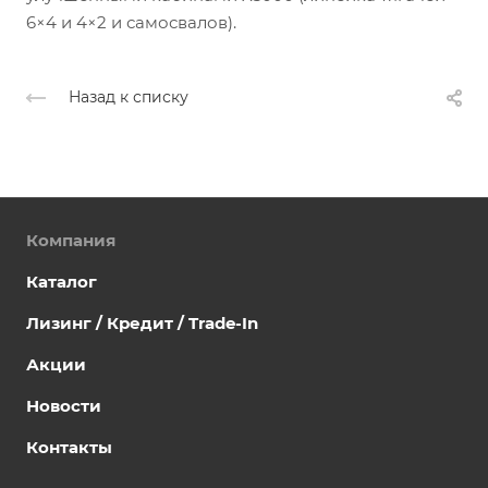
6×4 и 4×2 и самосвалов).
Назад к списку
Компания
Каталог
Лизинг / Кредит / Trade-In
Акции
Новости
Контакты